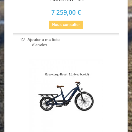
7 259,00 €
Nous consulter
Ajouter à ma liste
d'envies