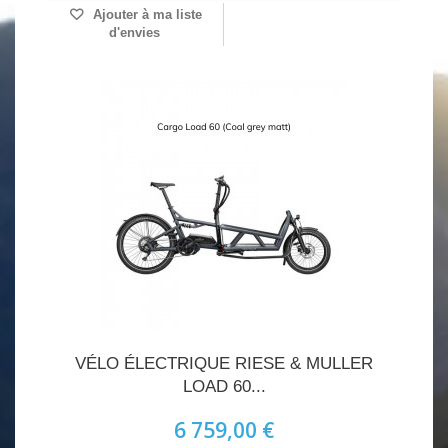
Ajouter à ma liste
d'envies
VÉLO ÉLECTRIQUE RIESE & MULLER
LOAD 60...
6 759,00 €