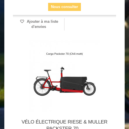
Nous consulter
Ajouter à ma liste
d'envies
VÉLO ÉLECTRIQUE RIESE & MULLER
PACKSTER 70...