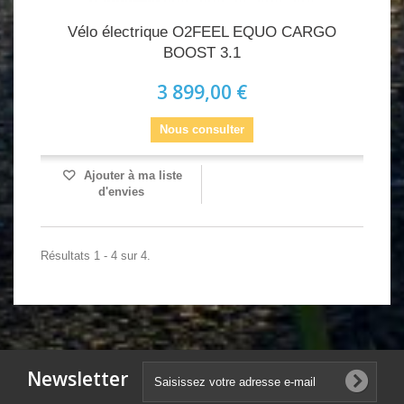
Vélo électrique O2FEEL EQUO CARGO
BOOST 3.1
3 899,00 €
Nous consulter
Ajouter à ma liste
d'envies
Résultats 1 - 4 sur 4.
Newsletter