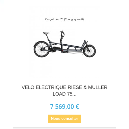
VÉLO ÉLECTRIQUE RIESE & MULLER
LOAD 75...
7 569,00 €
Nous consulter