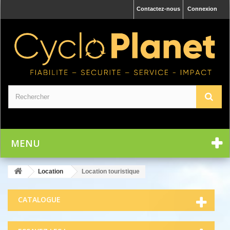
Contactez-nous
Connexion
MENU
Location
Location touristique
CATALOGUE