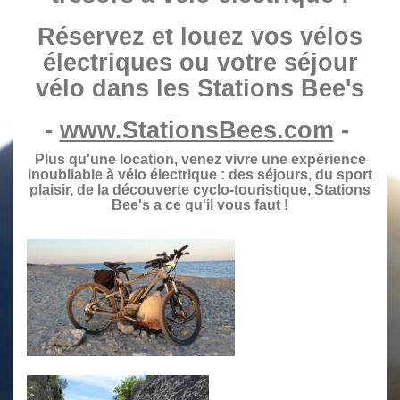
Réservez et louez vos vélos
électriques ou votre séjour
vélo dans les Stations Bee's
-
www.StationsBees.com
-
Plus qu'une location, venez vivre une expérience
inoubliable à vélo électrique : des séjours, du sport
plaisir, de la découverte cyclo-touristique, Stations
Bee's a ce qu'il vous faut !