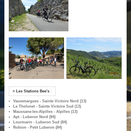
> Les Stations Bee's
:
Vauvenargues - Sainte Victoire Nord (13)
Le Tholonet - Sainte Victoire Sud (13)
Maussane-les-Alpilles - Alpilles (13)
Apt - Luberon Nord (84)
Lourmarin - Luberon Sud (84)
Robion - Petit Luberon (84)