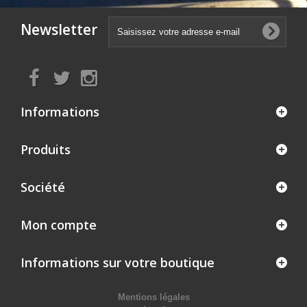
Newsletter
Informations
Produits
Société
Mon compte
Informations sur votre boutique
Mentions légales