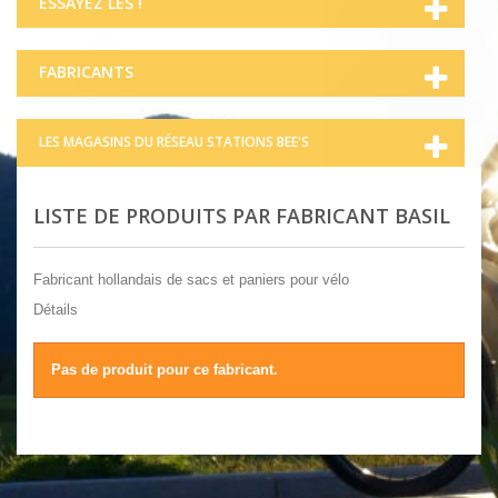
ESSAYEZ LES !
FABRICANTS
LES MAGASINS DU RÉSEAU STATIONS BEE'S
LISTE DE PRODUITS PAR FABRICANT BASIL
Fabricant hollandais de sacs et paniers pour vélo
Détails
Pas de produit pour ce fabricant.