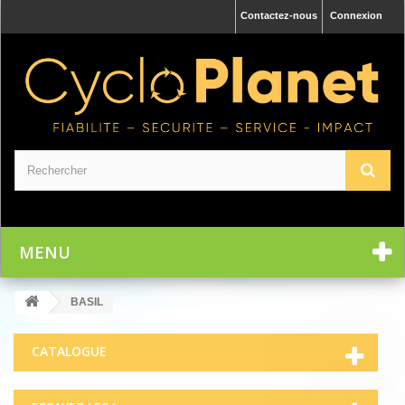
Contactez-nous
Connexion
MENU
BASIL
CATALOGUE