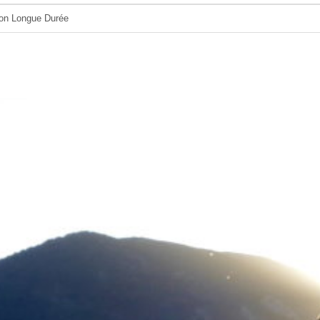
ion Longue Durée