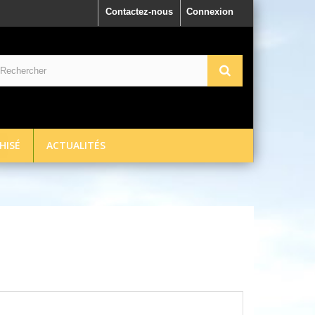
Contactez-nous
Connexion
HISÉ
ACTUALITÉS