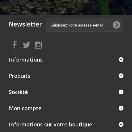
Newsletter
Informations
Produits
Société
Mon compte
Informations sur votre boutique