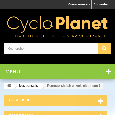
Contactez-nous
Connexion
MENU
Nos conseils
Pourquoi choisir un vélo électrique ?
CATALOGUE