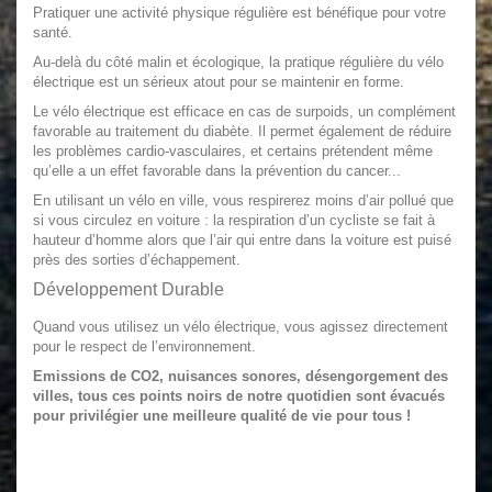
Pratiquer une activité physique régulière est bénéfique pour votre
santé.
Au-delà du côté malin et écologique, la pratique régulière du
vélo
électrique
est un sérieux atout pour se maintenir en forme.
Le vélo électrique est efficace en cas de surpoids, un complément
favorable au traitement du diabète. Il permet également de réduire
les problèmes cardio-vasculaires, et certains prétendent même
qu’elle a un effet favorable dans la prévention du cancer...
En utilisant un vélo en ville, vous respirerez moins d’air pollué que
si vous circulez en voiture : la respiration d’un cycliste se fait à
hauteur d’homme alors que l’air qui entre dans la voiture est puisé
près des sorties d’échappement.
Développement Durable
Quand vous utilisez un
vélo électrique
, vous agissez directement
pour le respect de l’environnement.
Emissions de CO2, nuisances sonores, désengorgement des
villes, tous ces points noirs de notre quotidien sont évacués
pour privilégier une meilleure qualité de vie pour tous !