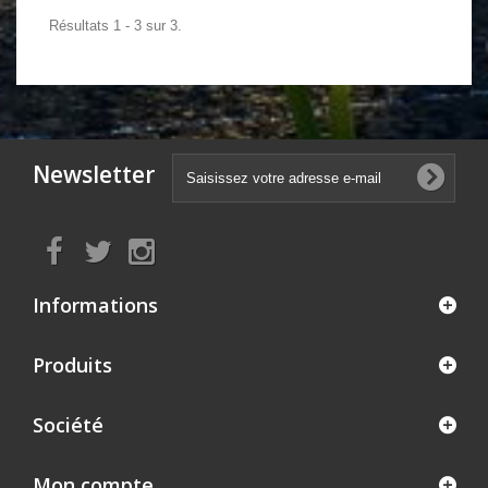
Résultats 1 - 3 sur 3.
Newsletter
Informations
Produits
Société
Mon compte