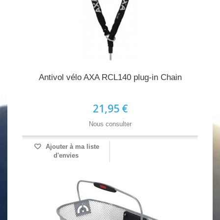
Antivol vélo AXA RCL140 plug-in Chain
21,95 €
Nous consulter
Ajouter à ma liste
d'envies