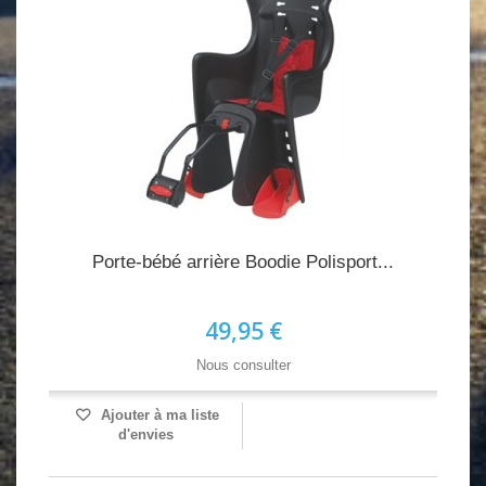
Porte-bébé arrière Boodie Polisport...
49,95 €
Nous consulter
Ajouter à ma liste
d'envies