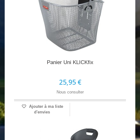
Panier Uni KLICKfix
25,95 €
Nous consulter
Ajouter à ma liste
d'envies