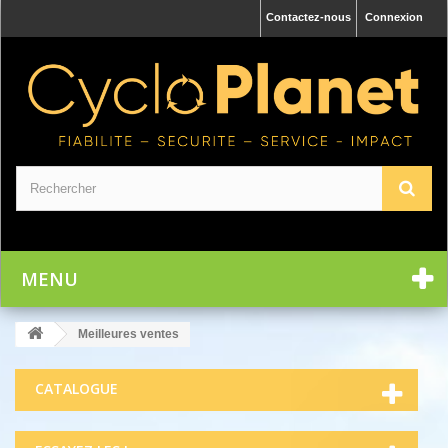
Contactez-nous
Connexion
MENU
Meilleures ventes
CATALOGUE