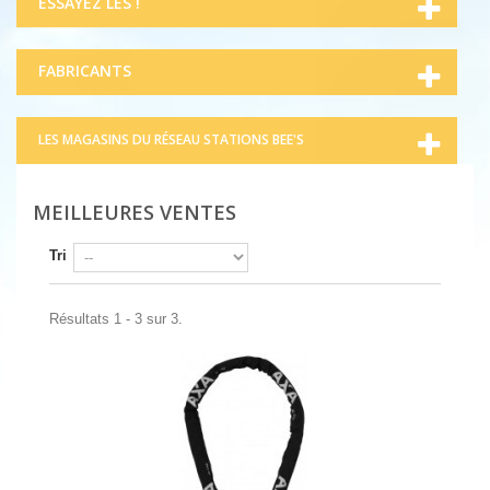
ESSAYEZ LES !
FABRICANTS
LES MAGASINS DU RÉSEAU STATIONS BEE'S
MEILLEURES VENTES
Tri
Résultats 1 - 3 sur 3.